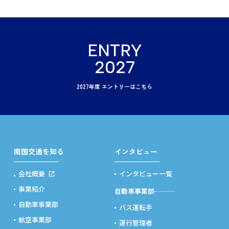
ENTRY
2027
2027年度 エントリーはこちら
南国交通を知る
インタビュー
会社概要
インタビュー一覧
事業紹介
自動車事業部
自動車事業部
バス運転手
航空事業部
運行管理者