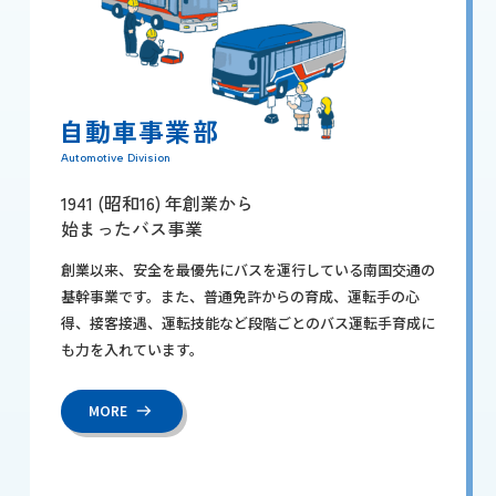
自動車事業部
Automotive Division
1941 (昭和16) 年創業から
始まったバス事業
創業以来、安全を最優先にバスを運行している南国交通の
基幹事業です。また、普通免許からの育成、運転手の心
得、接客接遇、運転技能など段階ごとのバス運転手育成に
も力を入れています。
MORE