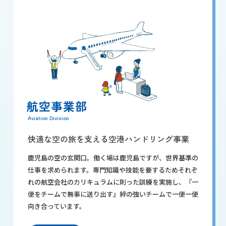
航空事業部
Aviation Division
快適な空の旅を支える空港ハンドリング事業
鹿児島の空の玄関口。働く場は鹿児島ですが、世界基準の
仕事を求められます。専門知識や技能を要するためそれぞ
れの航空会社のカリキュラムに則った訓練を実施し、『一
便をチームで無事に送り出す』絆の強いチームで一便一便
向き合っています。