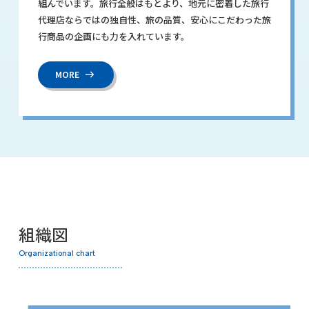
組んでいます。旅行全般はもとより、地元に密着した旅行
代理店ならではの独自性、旅の品質、安心にこだわった旅
行商品の企画にも力を入れています。
MORE
組織図
Organizational chart