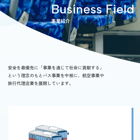
Business Field
事業紹介
安全を最優先に「事業を通じて社会に貢献する」
という理念のもとバス事業を中核に、航空事業や
旅行代理店業を展開しています。