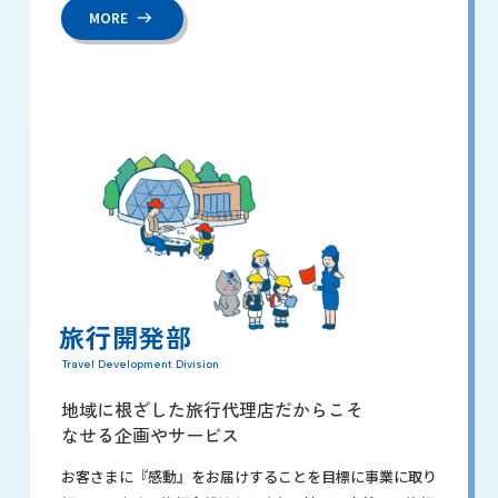
MORE
旅行開発部
Travel Development Division
地域に根ざした旅行代理店だからこそ
なせる企画やサービス
お客さまに『感動』をお届けすることを目標に事業に取り