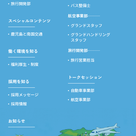
旅行開発部
バス整備士
航空事業部
スペシャルコンテンツ
グランドスタッフ
鹿児島と南国交通
グランドハンドリング
スタッフ
旅行開発部
働く環境を知る
旅行営業担当
福利厚生・制度
トークセッション
採用を知る
自動車事業部
採用メッセージ
航空事業部
採用情報
お知らせ