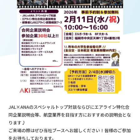
JAL×ANAのスペシャルトップ対談ならびにエアライン特化合
同企業説明会等、航空業界を目指す方におすすめの説明会とな
ります♪
ご来場の際はぜひ当社ブースへお越しください！皆様のご参加
をお待ちしております。