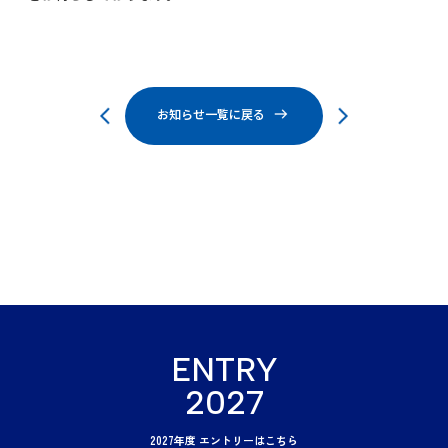
お知らせ一覧に戻る
ENTRY
2027
2027年度 エントリーはこちら