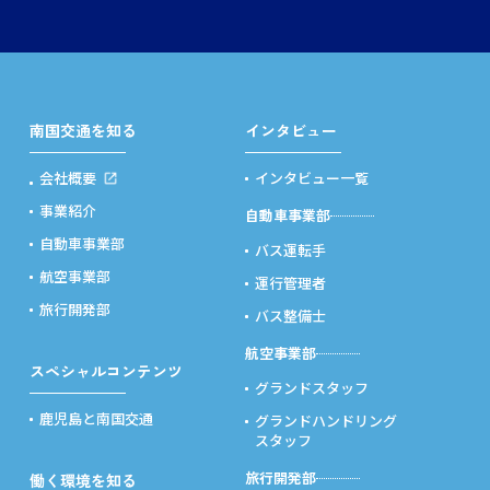
南国交通を知る
インタビュー
会社概要
インタビュー一覧
事業紹介
自動車事業部
自動車事業部
バス運転手
航空事業部
運行管理者
旅行開発部
バス整備士
航空事業部
スペシャルコンテンツ
グランドスタッフ
鹿児島と南国交通
グランドハンドリング
スタッフ
旅行開発部
働く環境を知る