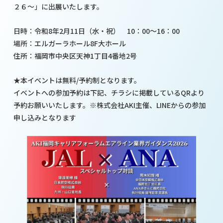
２６～」に出展いたします。
日時：令和8年2月11日（水・祝） 10：00～16：00
場所：エルガーラホール8F大ホール
住所：福岡市中央区天神1丁目4番地2号
★本イベントは無料/予約制となります。
イベントへの参加予約は下記、チラシに掲載しているQRより
予約お願いいたします。※株式会社AKI主催、LINEからの参加
申し込みとなります