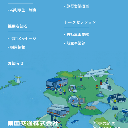
旅行営業担当
福利厚生・制度
トークセッション
採用を知る
自動車事業部
採用メッセージ
航空事業部
採用情報
お知らせ
南国交通公式