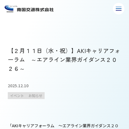
【２月１１日（水・祝）】AKIキャリアフォ
ーラム ～エアライン業界ガイダンス２０
２６～
2025.12.10
イベント
お知らせ
「AKIキャリアフォーラム ～エアライン業界ガイダンス２０