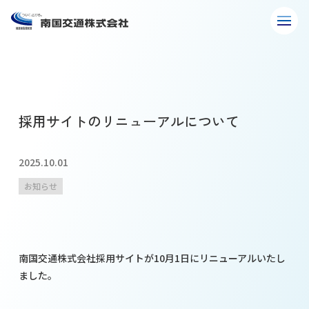
採用サイトのリニューアルについて
2025.10.01
お知らせ
南国交通株式会社採用サイトが10月1日にリニューアルいたし
ました。