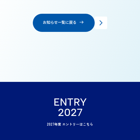
お知らせ一覧に戻る
ENTRY
2027
2027年度 エントリーはこちら